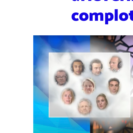
complo