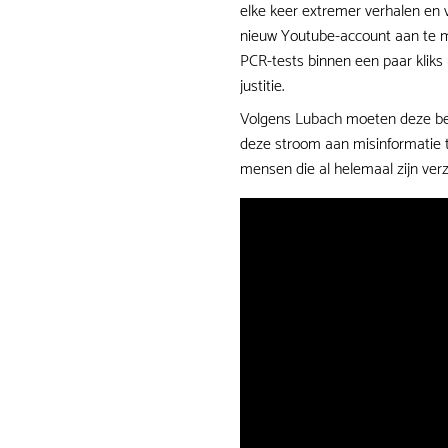
elke keer extremer verhalen en
nieuw Youtube-account aan te m
PCR-tests binnen een paar kliks
justitie.
Volgens Lubach moeten deze be
deze stroom aan misinformatie 
mensen die al helemaal zijn ver