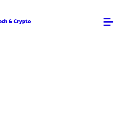
ech & Crypto