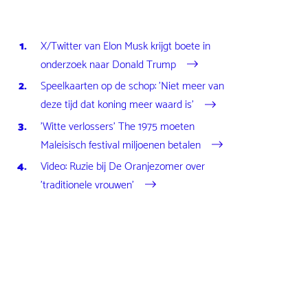
X/Twitter van Elon Musk krijgt boete in
onderzoek naar Donald Trump
Speelkaarten op de schop: 'Niet meer van
deze tijd dat koning meer waard is'
'Witte verlossers' The 1975 moeten
Maleisisch festival miljoenen betalen
Video: Ruzie bij De Oranjezomer over
'traditionele vrouwen'