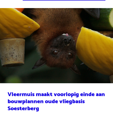
Vleermuis maakt voorlopig einde aan
bouwplannen oude vliegbasis
Soesterberg