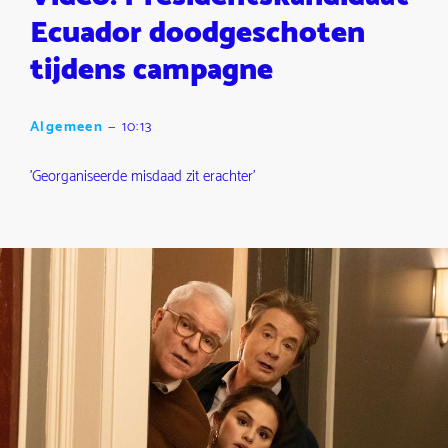
Ecuador doodgeschoten
tijdens campagne
Algemeen
—
10:13
'Georganiseerde misdaad zit erachter'