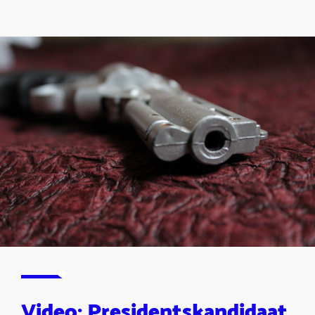
Video: Presidentskandidaat