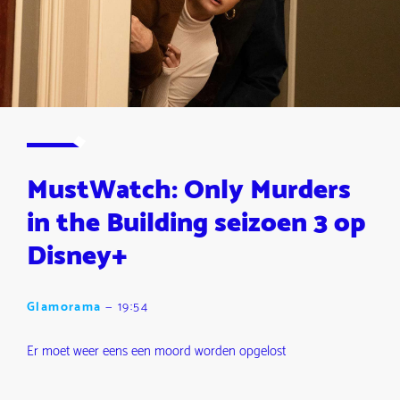
MustWatch: Only Murders
in the Building seizoen 3 op
Disney+
Glamorama
—
19:54
Er moet weer eens een moord worden opgelost