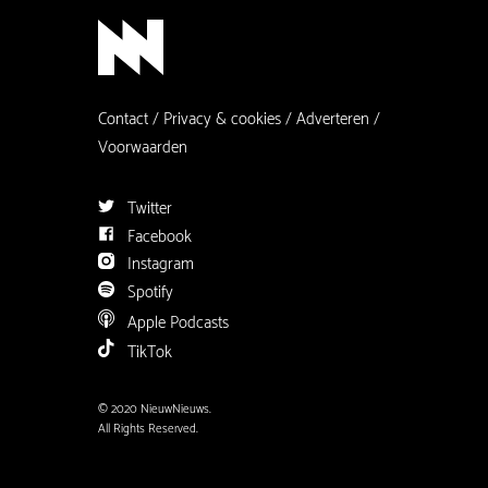
Contact
Privacy & cookies
Adverteren
Voorwaarden
Twitter
Facebook
Instagram
Spotify
Apple Podcasts
TikTok
© 2020 NieuwNieuws.
All Rights Reserved.