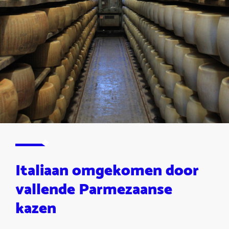
Italiaan omgekomen door
vallende Parmezaanse
kazen