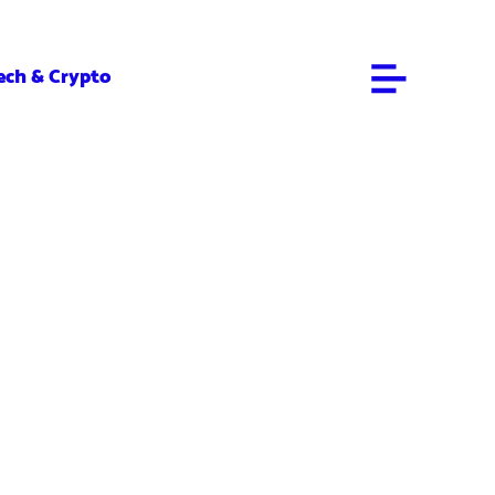
ech & Crypto