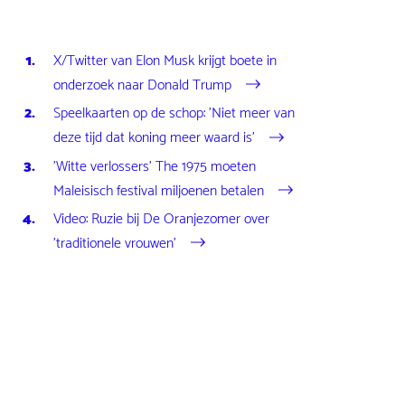
X/Twitter van Elon Musk krijgt boete in
onderzoek naar Donald Trump
Speelkaarten op de schop: 'Niet meer van
deze tijd dat koning meer waard is'
'Witte verlossers' The 1975 moeten
Maleisisch festival miljoenen betalen
Video: Ruzie bij De Oranjezomer over
'traditionele vrouwen'