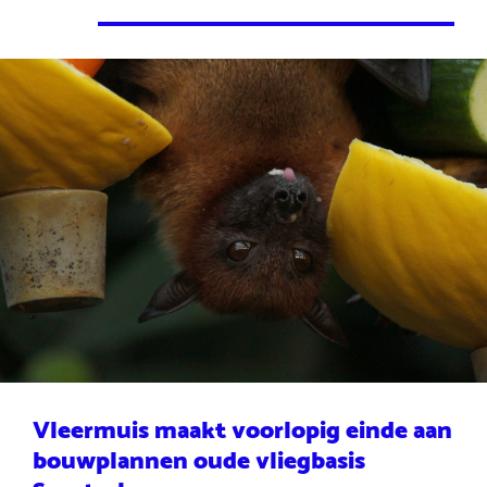
Vleermuis maakt voorlopig einde aan
bouwplannen oude vliegbasis