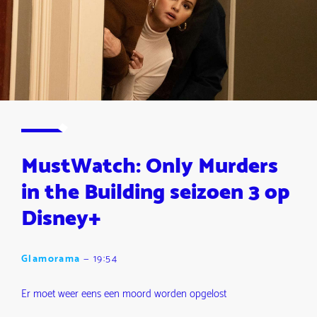
MustWatch: Only Murders
in the Building seizoen 3 op
Disney+
Glamorama
—
19:54
Er moet weer eens een moord worden opgelost