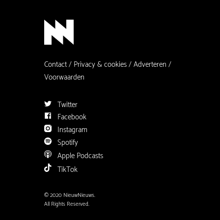
Contact
Privacy & cookies
Adverteren
Voorwaarden
Twitter
Facebook
Instagram
Spotify
Apple Podcasts
TikTok
© 2020 NieuwNieuws.
All Rights Reserved.