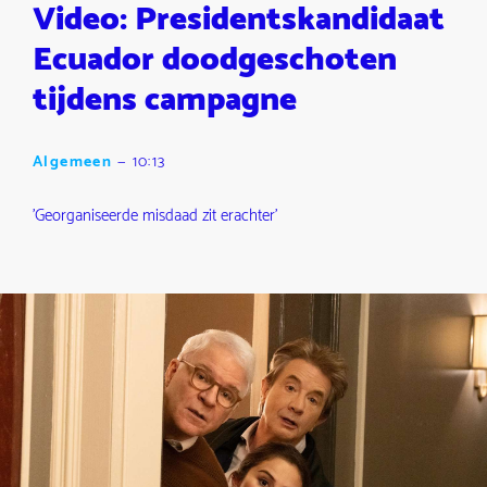
Video: Presidentskandidaat
Ecuador doodgeschoten
tijdens campagne
Algemeen
—
10:13
'Georganiseerde misdaad zit erachter'