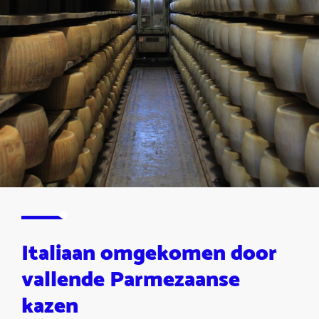
Italiaan omgekomen door
vallende Parmezaanse
kazen