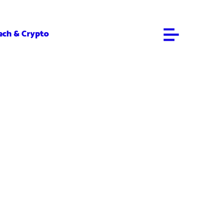
ech & Crypto