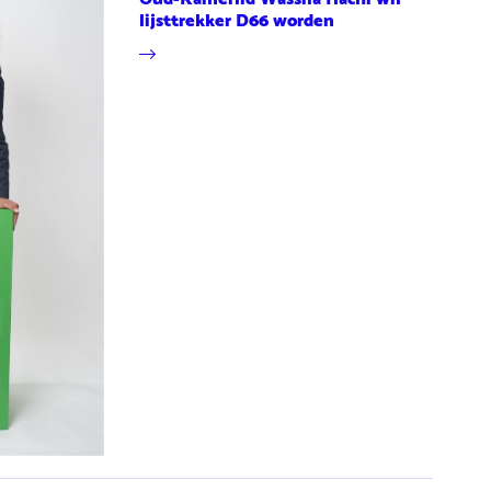
lijsttrekker D66 worden