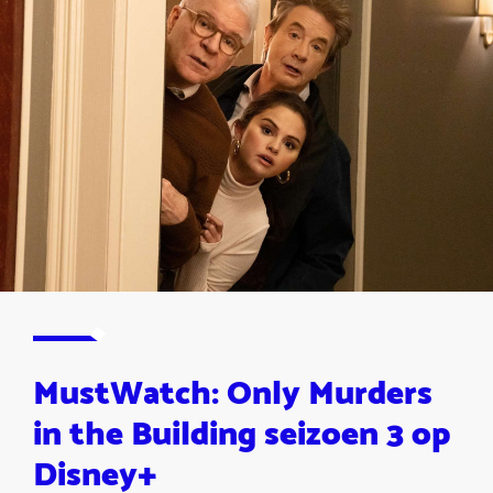
MustWatch: Only Murders
in the Building seizoen 3 op
Disney+