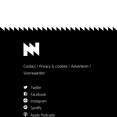
Contact
Privacy & cookies
Adverteren
Voorwaarden
Twitter
Facebook
Instagram
Spotify
Apple Podcasts