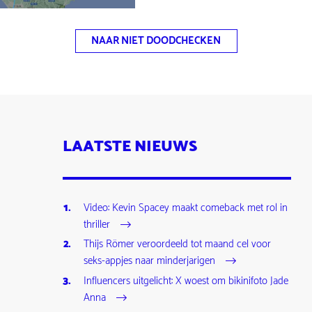
NAAR NIET DOODCHECKEN
LAATSTE NIEUWS
Video: Kevin Spacey maakt comeback met rol in
thriller
Thijs Römer veroordeeld tot maand cel voor
seks-appjes naar minderjarigen
Influencers uitgelicht: X woest om bikinifoto Jade
Anna