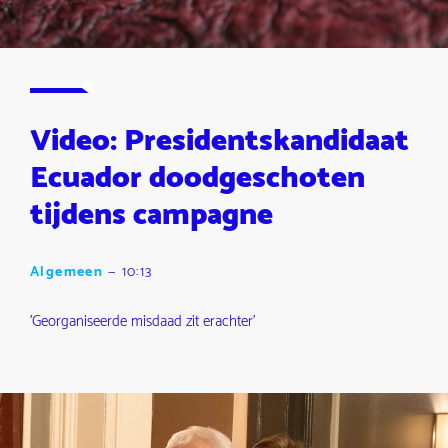
Video: Presidentskandidaat
Ecuador doodgeschoten
tijdens campagne
Algemeen
—
10:13
'Georganiseerde misdaad zit erachter'