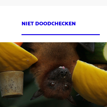
NIET DOODCHECKEN