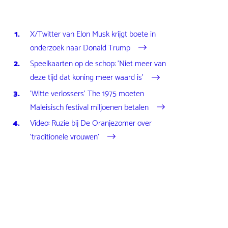
X/Twitter van Elon Musk krijgt boete in
onderzoek naar Donald Trump
Speelkaarten op de schop: 'Niet meer van
deze tijd dat koning meer waard is'
'Witte verlossers' The 1975 moeten
Maleisisch festival miljoenen betalen
Video: Ruzie bij De Oranjezomer over
'traditionele vrouwen'