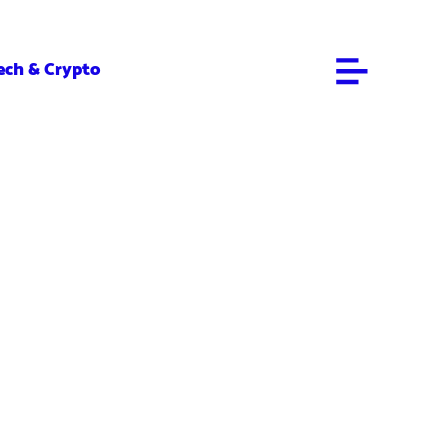
ech & Crypto