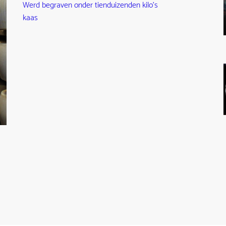
Werd begraven onder tienduizenden kilo's
kaas