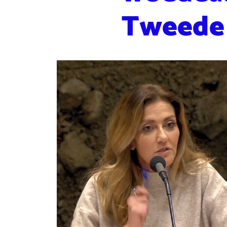
Tweede