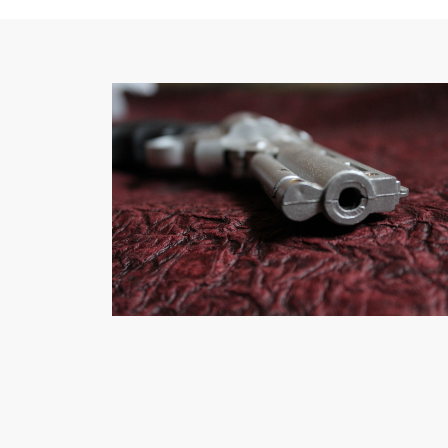
Twitter