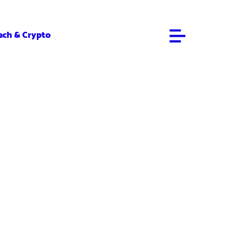
ech & Crypto