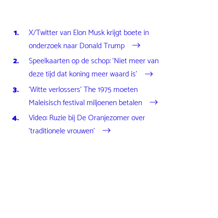
X/Twitter van Elon Musk krijgt boete in
onderzoek naar Donald Trump
Speelkaarten op de schop: 'Niet meer van
deze tijd dat koning meer waard is'
'Witte verlossers' The 1975 moeten
Maleisisch festival miljoenen betalen
Video: Ruzie bij De Oranjezomer over
'traditionele vrouwen'