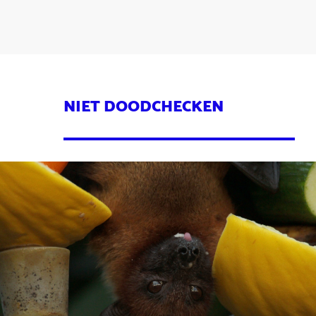
NIET DOODCHECKEN