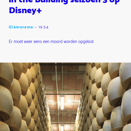
Disney+
Glamorama
—
19:54
Er moet weer eens een moord worden opgelost