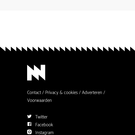
Contact
Privacy & cookies
Adverteren
Voorwaarden
Twitter
Facebook
Instagram