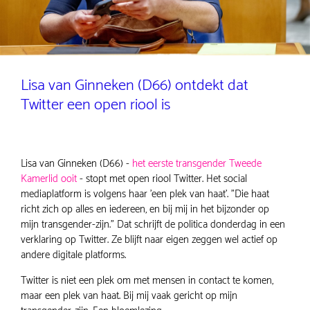
Lisa van Ginneken (D66) ontdekt dat
Twitter een open riool is
Lisa van Ginneken (D66) -
het eerste transgender Tweede
Kamerlid ooit
- stopt met open riool Twitter. Het social
mediaplatform is volgens haar 'een plek van haat'. "Die haat
richt zich op alles en iedereen, en bij mij in het bijzonder op
mijn transgender-zijn." Dat schrijft de politica donderdag in een
verklaring op Twitter. Ze blijft naar eigen zeggen wel actief op
andere digitale platforms.
Twitter is niet een plek om met mensen in contact te komen,
maar een plek van haat. Bij mij vaak gericht op mijn