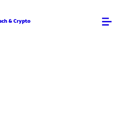
ech & Crypto