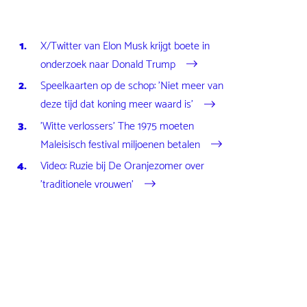
X/Twitter van Elon Musk krijgt boete in
onderzoek naar Donald Trump
Speelkaarten op de schop: 'Niet meer van
deze tijd dat koning meer waard is'
'Witte verlossers' The 1975 moeten
Maleisisch festival miljoenen betalen
Video: Ruzie bij De Oranjezomer over
'traditionele vrouwen'