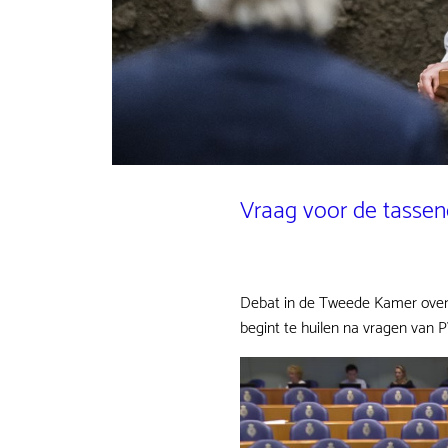
Vraag voor de tassen
Debat in de Tweede Kamer ove
begint te huilen na vragen van P