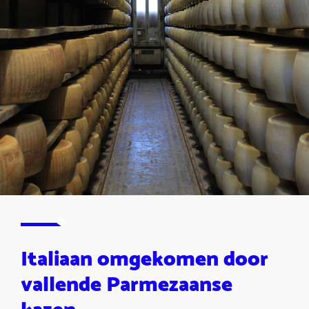
Italiaan omgekomen door
vallende Parmezaanse