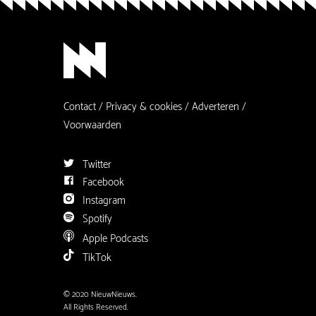
Contact
Privacy & cookies
Adverteren
Voorwaarden
Twitter
Facebook
Instagram
Spotify
Apple Podcasts
TikTok
© 2020 NieuwNieuws.
All Rights Reserved.