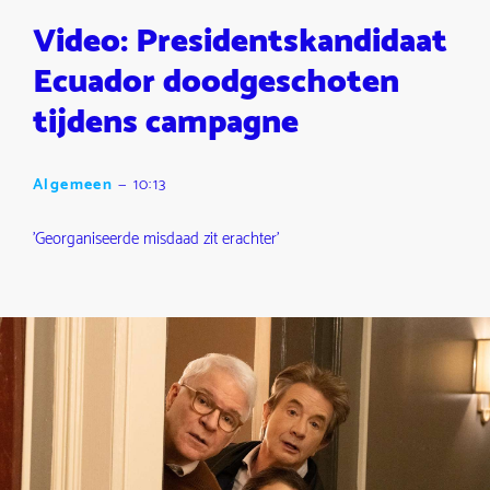
Video: Presidentskandidaat
Ecuador doodgeschoten
tijdens campagne
Algemeen
—
10:13
'Georganiseerde misdaad zit erachter'