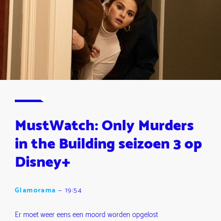
MustWatch: Only Murders
in the Building seizoen 3 op
Disney+
Glamorama
—
19:54
Er moet weer eens een moord worden opgelost