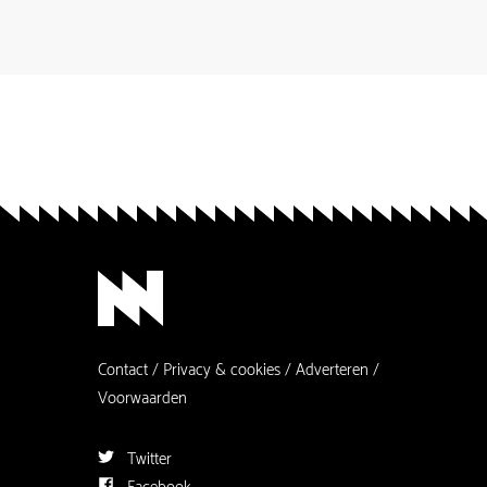
Contact
Privacy & cookies
Adverteren
Voorwaarden
Twitter