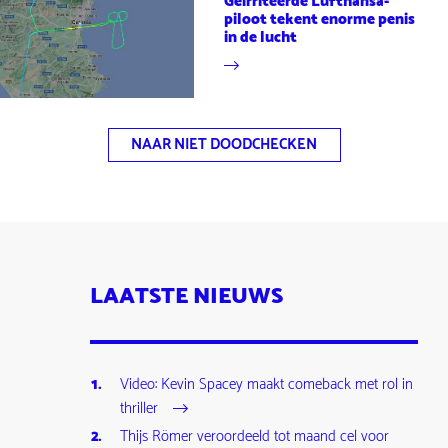
Geïrriteerde Lufthansa-
piloot tekent enorme penis
in de lucht
NAAR NIET DOODCHECKEN
LAATSTE NIEUWS
Video: Kevin Spacey maakt comeback met rol in
thriller
Thijs Römer veroordeeld tot maand cel voor