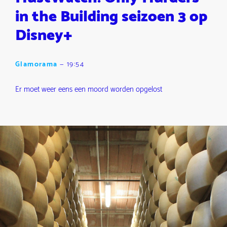
in the Building seizoen 3 op
Disney+
Glamorama
—
19:54
Er moet weer eens een moord worden opgelost