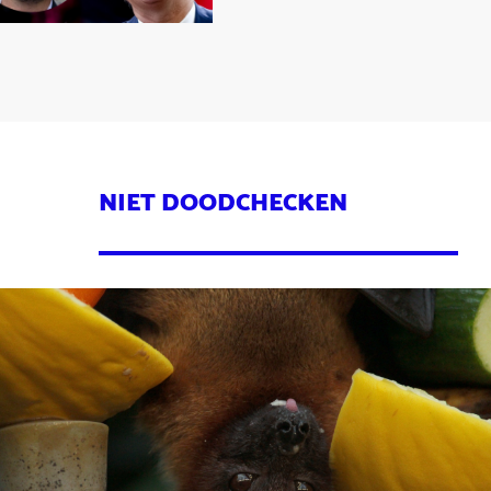
NIET DOODCHECKEN