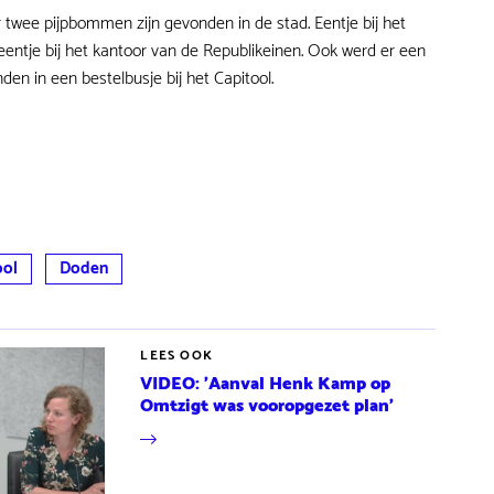
 twee pijpbommen zijn gevonden in de stad. Eentje bij het
ntje bij het kantoor van de Republikeinen. Ook werd er een
en in een bestelbusje bij het Capitool.
ool
Doden
LEES OOK
VIDEO: 'Aanval Henk Kamp op
Omtzigt was vooropgezet plan'