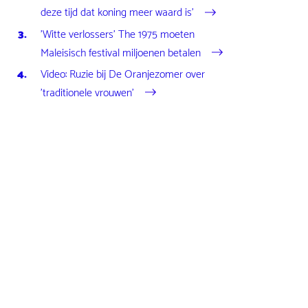
deze tijd dat koning meer waard is'
'Witte verlossers' The 1975 moeten
Maleisisch festival miljoenen betalen
Video: Ruzie bij De Oranjezomer over
'traditionele vrouwen'