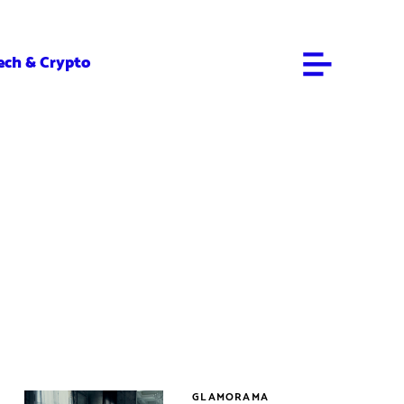
ech & Crypto
GLAMORAMA