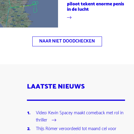
piloot tekent enorme penis
in de lucht
NAAR NIET DOODCHECKEN
LAATSTE NIEUWS
Video: Kevin Spacey maakt comeback met rol in
thriller
Thijs Römer veroordeeld tot maand cel voor