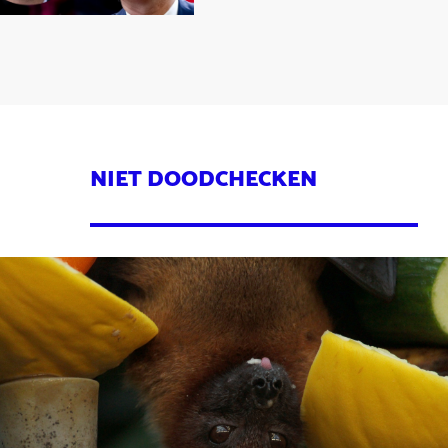
NIET DOODCHECKEN