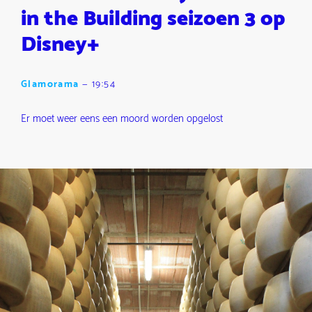
in the Building seizoen 3 op
Disney+
Glamorama
—
19:54
Er moet weer eens een moord worden opgelost