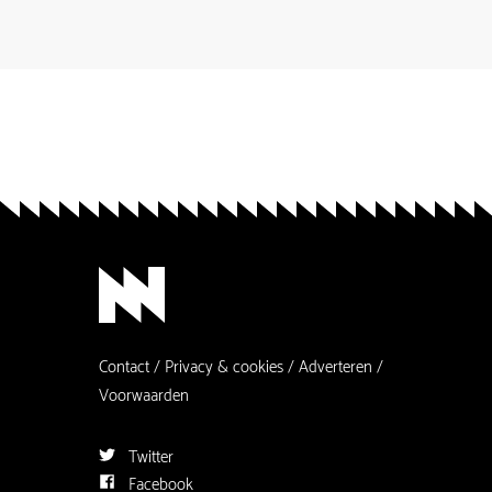
Contact
Privacy & cookies
Adverteren
Voorwaarden
Twitter
Facebook