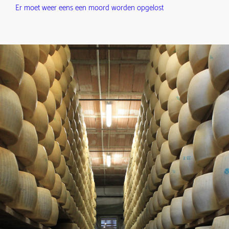
Er moet weer eens een moord worden opgelost