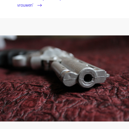
vrouwen'