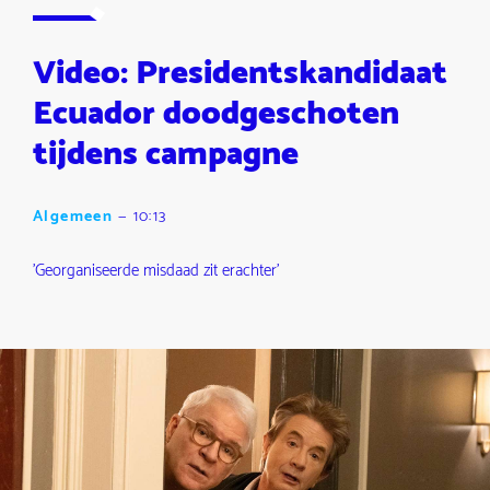
Video: Presidentskandidaat
Ecuador doodgeschoten
tijdens campagne
Algemeen
—
10:13
'Georganiseerde misdaad zit erachter'