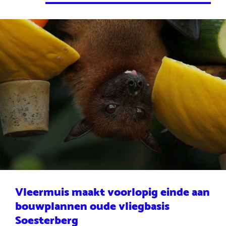
Vleermuis maakt voorlopig einde aan
bouwplannen oude vliegbasis
Soesterberg