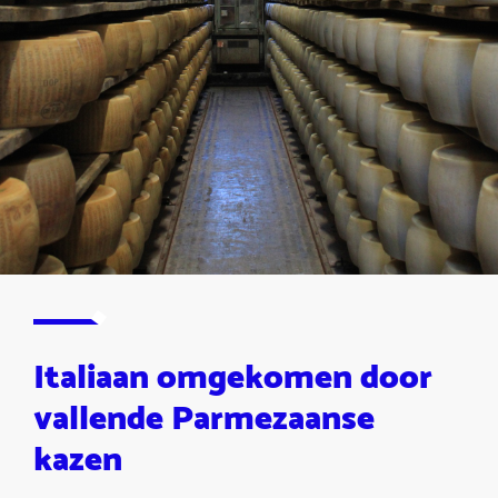
Italiaan omgekomen door
vallende Parmezaanse
kazen