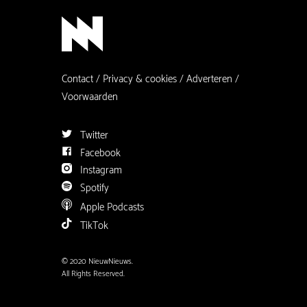
Contact
Privacy & cookies
Adverteren
Voorwaarden
Twitter
Facebook
Instagram
Spotify
Apple Podcasts
TikTok
© 2020 NieuwNieuws.
All Rights Reserved.