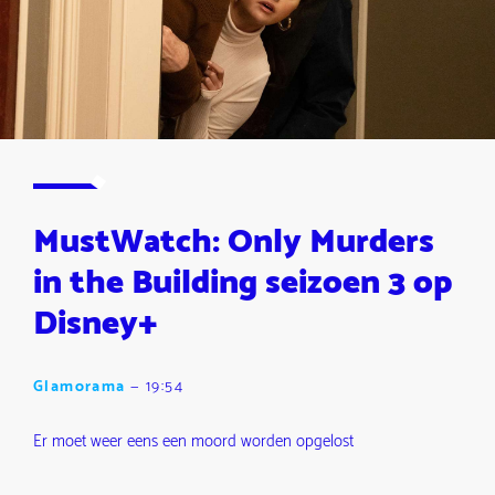
MustWatch: Only Murders
in the Building seizoen 3 op
Disney+
Glamorama
—
19:54
Er moet weer eens een moord worden opgelost